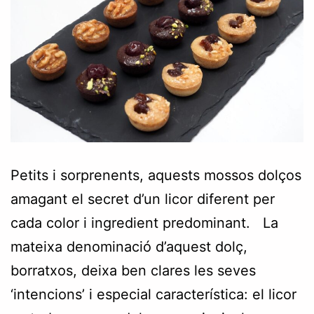
Petits i sorprenents, aquests mossos dolços
amagant el secret d’un licor diferent per
cada color i ingredient predominant. La
mateixa denominació d’aquest dolç,
borratxos, deixa ben clares les seves
‘intencions’ i especial característica: el licor