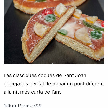
Les clàssiques coques de Sant Joan,
glacejades per tal de donar un punt diferent
a la nit més curta de l’any
Publicada el
7 de juny de 2024