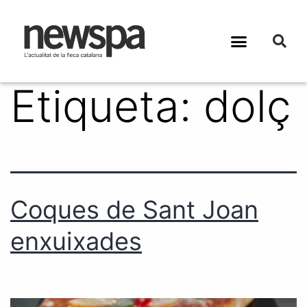
Etiqueta:
dolç
Coques de Sant Joan
enxuixades