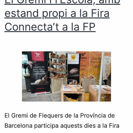
estand propi a la Fira
Connecta’t a la FP
El Gremi de Flequers de la Província de
Barcelona participa aquests dies a la Fira