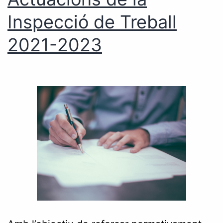
Inspecció de Treball
2021-2023