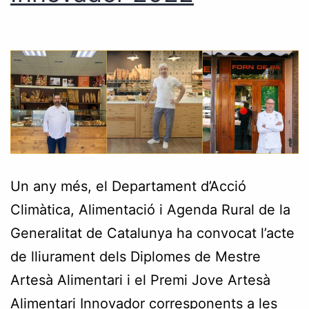
Un any més, el Departament d’Acció
Climàtica, Alimentació i Agenda Rural de la
Generalitat de Catalunya ha convocat l’acte
de lliurament dels Diplomes de Mestre
Artesà Alimentari i el Premi Jove Artesà
Alimentari Innovador corresponents a les