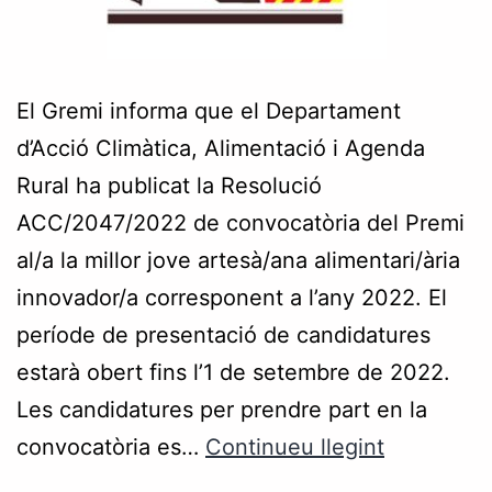
El Gremi informa que el Departament
d’Acció Climàtica, Alimentació i Agenda
Rural ha publicat la Resolució
ACC/2047/2022 de convocatòria del Premi
al/a la millor jove artesà/ana alimentari/ària
innovador/a corresponent a l’any 2022. El
període de presentació de candidatures
estarà obert fins l’1 de setembre de 2022.
Les candidatures per prendre part en la
convocatòria es…
Continueu llegint