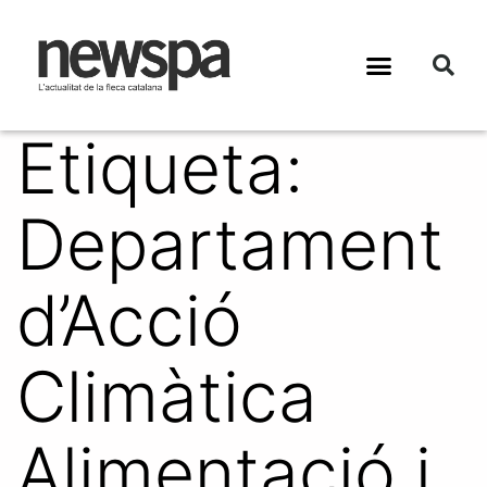
Etiqueta:
Departament
d’Acció
Climàtica
Alimentació i