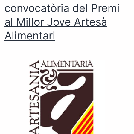
convocatòria del Premi
al Millor Jove Artesà
Alimentari