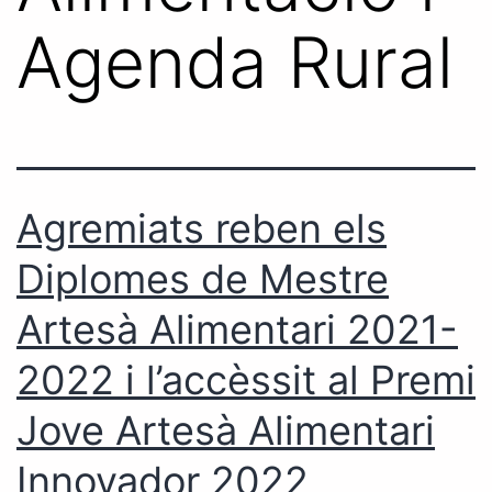
Agenda Rural
Agremiats reben els
Diplomes de Mestre
Artesà Alimentari 2021-
2022 i l’accèssit al Premi
Jove Artesà Alimentari
Innovador 2022