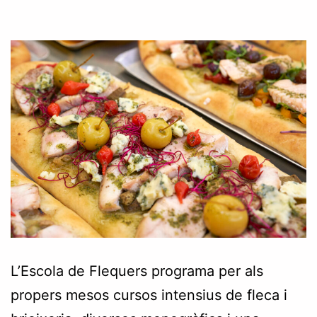
L’Escola de Flequers programa per als
propers mesos cursos intensius de fleca i