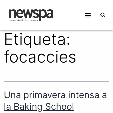
Etiqueta:
focaccies
Una primavera intensa a
la Baking School