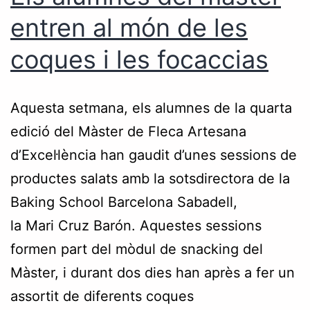
entren al món de les
coques i les focaccias
Aquesta setmana, els alumnes de la quarta
edició del Màster de Fleca Artesana
d’Excel·lència han gaudit d’unes sessions de
productes salats amb la sotsdirectora de la
Baking School Barcelona Sabadell,
la Mari Cruz Barón. Aquestes sessions
formen part del mòdul de snacking del
Màster, i durant dos dies han après a fer un
assortit de diferents coques