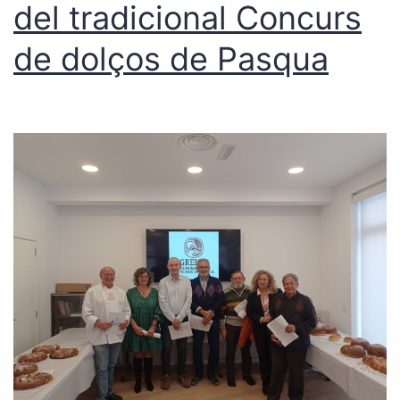
del tradicional Concurs
de dolços de Pasqua