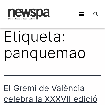
Etiqueta:
panquemao
El Gremi de València
celebra la XXXVII edició