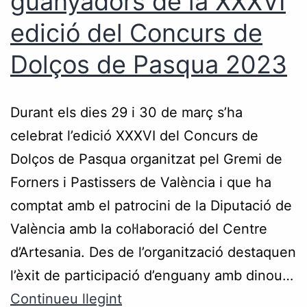
guanyadors de la XXXVI
edició del Concurs de
Dolços de Pasqua 2023
Durant els dies 29 i 30 de març s’ha
celebrat l’edició XXXVI del Concurs de
Dolços de Pasqua organitzat pel Gremi de
Forners i Pastissers de València i que ha
comptat amb el patrocini de la Diputació de
València amb la col·laboració del Centre
d’Artesania. Des de l’organització destaquen
l’èxit de participació d’enguany amb dinou…
Continueu llegint