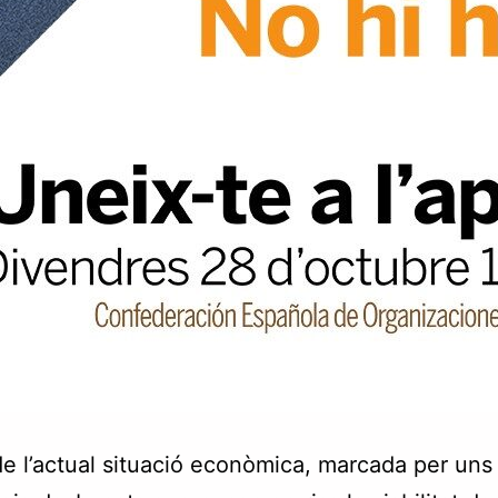
e l’actual situació econòmica, marcada per uns