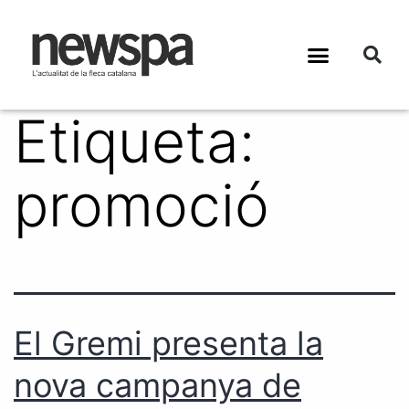
Etiqueta:
promoció
El Gremi presenta la
nova campanya de