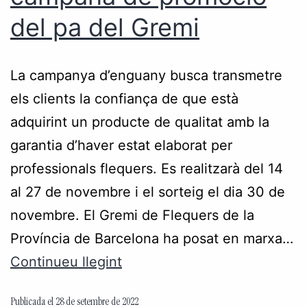
del pa del Gremi
La campanya d’enguany busca transmetre
els clients la confiança de que està
adquirint un producte de qualitat amb la
garantia d’haver estat elaborat per
professionals flequers. Es realitzarà del 14
al 27 de novembre i el sorteig el dia 30 de
novembre. El Gremi de Flequers de la
Província de Barcelona ha posat en marxa…
Continueu llegint
Publicada el
28 de setembre de 2022