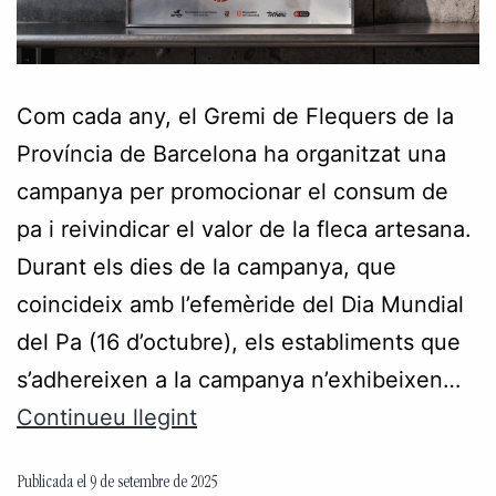
Com cada any, el Gremi de Flequers de la
Província de Barcelona ha organitzat una
campanya per promocionar el consum de
pa i reivindicar el valor de la fleca artesana.
Durant els dies de la campanya, que
coincideix amb l’efemèride del Dia Mundial
del Pa (16 d’octubre), els establiments que
s’adhereixen a la campanya n’exhibeixen…
Continueu llegint
Publicada el
9 de setembre de 2025