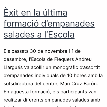
Èxit en la última
formació d’empanades
salades a l’Escola
Els passats 30 de novembre i 1 de
desembre, l’Escola de Flequers Andreu
Llargués va acollir un monogràfic d’assortit
d’empanades individuals de 10 hores amb la
sotsdirectora del centre, Mari Cruz Barón.
En aquesta formació, els participants van
realitzar diferents empanades salades amb