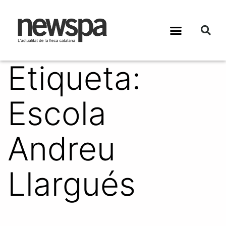
Etiqueta:
Escola
Andreu
Llargués