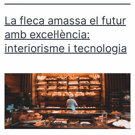
La fleca amassa el futur
amb excel·lència:
interiorisme i tecnologia