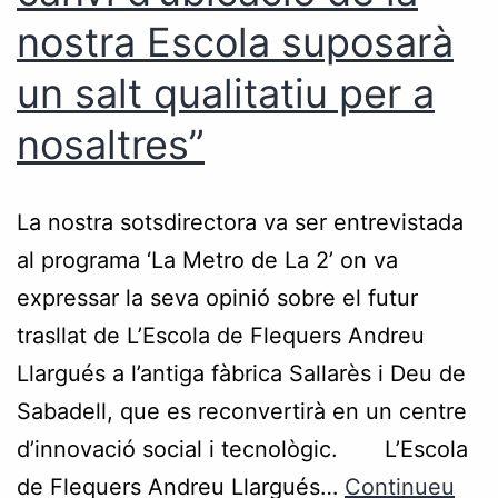
nostra Escola suposarà
un salt qualitatiu per a
nosaltres”
La nostra sotsdirectora va ser entrevistada
al programa ‘La Metro de La 2’ on va
expressar la seva opinió sobre el futur
trasllat de L’Escola de Flequers Andreu
Llargués a l’antiga fàbrica Sallarès i Deu de
Sabadell, que es reconvertirà en un centre
d’innovació social i tecnològic. L’Escola
de Flequers Andreu Llargués…
Continueu